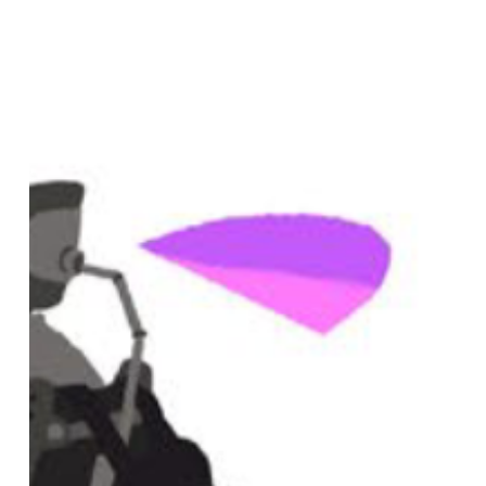
facebook