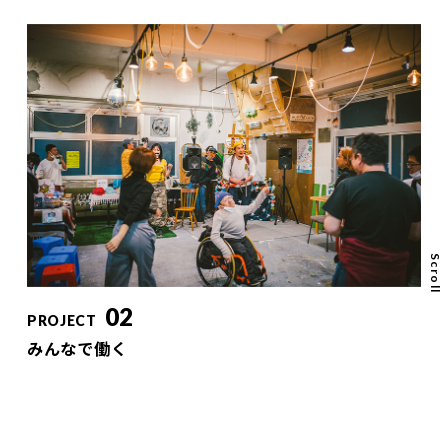
Scroll
02
PROJECT
みんなで働く