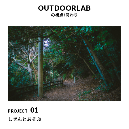
OUTDOORLAB
の視点/関わり
01
PROJECT
しぜんとあそぶ