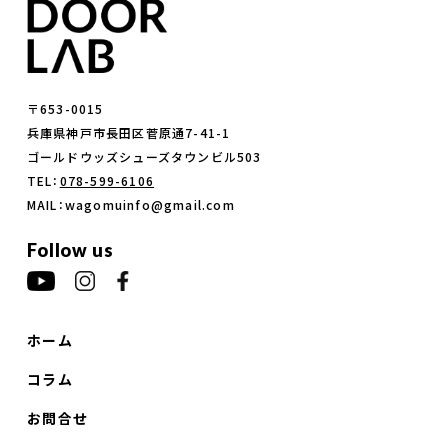
〒653-0015
兵庫県神戸市長田区菅原通7-41-1
ゴールドウッズシューズタウンビル503
TEL：
078-599-6106
MAIL：wagomuinfo@gmail.com
Follow us
ホーム
コラム
お問合せ