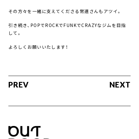
その方々を一緒に支えてくださる常連さんもアツイ。
引き続き、POPでROCKでFUNKでCRAZYなジムを目指
して。
よろしくお願いいたします！
PREV
NEXT