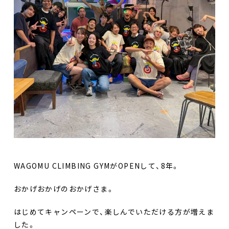
facebook
WAGOMU CLIMBING GYMがOPENして、8年。
おかげおかげのおかげさま。
はじめてキャンペーンで、楽しんでいただける方が増えま
した。