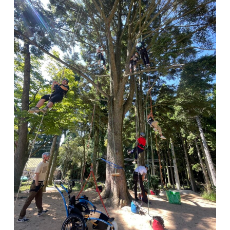
facebook