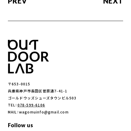
PREV
NEXT
〒653-0015
兵庫県神戸市長田区菅原通7-41-1
ゴールドウッズシューズタウンビル503
TEL：
078-599-6106
MAIL：wagomuinfo@gmail.com
Follow us