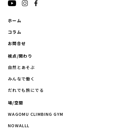
ホーム
コラム
お問合せ
視点/関わり
自然とあそぶ
みんなで働く
だれでも旅にでる
場/空間
WAGOMU CLIMBING GYM
NOWALLL