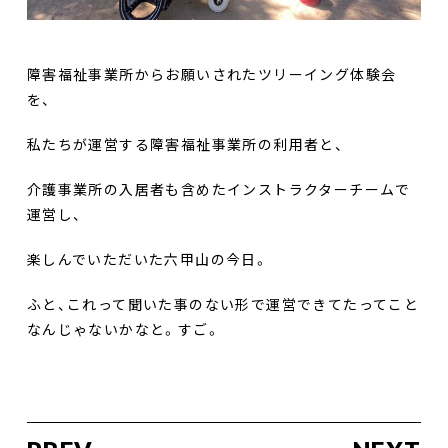
障害福祉事業所からお願いされたツリーイング体験会
を、
私たちが運営する障害福祉事業所の利用者と、
介護事業所の入居者も含めたインストラクターチームで
運営し、
楽しんでいただいた六甲山の今日。
ふと、これって聞いた事のない形で運営できてたってこと
なんじゃないかなと。すご。