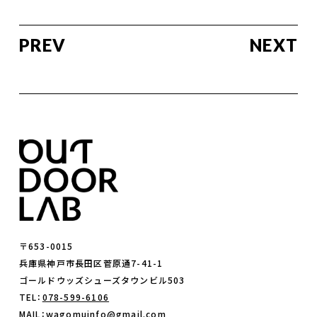
PREV
NEXT
〒653-0015
兵庫県神戸市長田区菅原通7-41-1
ゴールドウッズシューズタウンビル503
TEL：
078-599-6106
MAIL：wagomuinfo@gmail.com