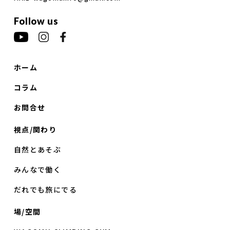
Follow us
ホーム
コラム
お問合せ
視点/関わり
自然とあそぶ
みんなで働く
だれでも旅にでる
場/空間